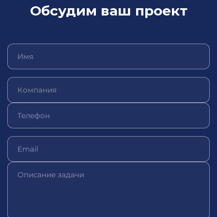
Обсудим ваш проект