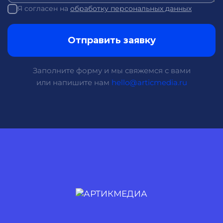
Я согласен на
обработку персональных данных
Отправить заявку
Заполните форму и мы свяжемся с вами
или напишите нам
hello@articmedia.ru